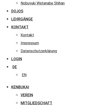
Nobuyuki Watanabe Shihan
DOJOS
LEHRGÄNGE
KONTAKT
Kontakt
Impressum
Datenschutzerklärung
LOGIN
DE
EN
KENBUKAI
VEREIN
MITGLIEDSCHAFT