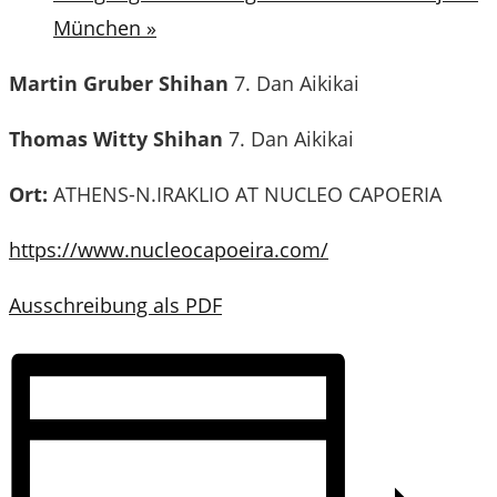
München
»
Martin Gruber Shihan
7. Dan Aikikai
Thomas Witty Shihan
7. Dan Aikikai
Ort:
ATHENS-N.IRAKLIO AT NUCLEO CAPOERIA
https://www.nucleocapoeira.com/
Ausschreibung als PDF