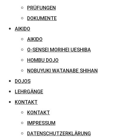
PRÜFUNGEN
DOKUMENTE
AIKIDO
AIKIDO
O-SENSEI MORIHEI UESHIBA
HOMBU DOJO
NOBUYUKI WATANABE SHIHAN
DOJOS
LEHRGÄNGE
KONTAKT
KONTAKT
IMPRESSUM
DATENSCHUTZERKLÄRUNG