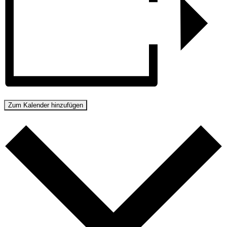
Zum Kalender hinzufügen