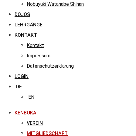
Nobuyuki Watanabe Shihan
DOJOS
LEHRGÄNGE
KONTAKT
Kontakt
Impressum
Datenschutzerklärung
LOGIN
DE
EN
KENBUKAI
VEREIN
MITGLIEDSCHAFT