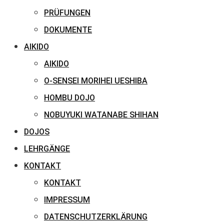
PRÜFUNGEN
DOKUMENTE
AIKIDO
AIKIDO
O-SENSEI MORIHEI UESHIBA
HOMBU DOJO
NOBUYUKI WATANABE SHIHAN
DOJOS
LEHRGÄNGE
KONTAKT
KONTAKT
IMPRESSUM
DATENSCHUTZERKLÄRUNG