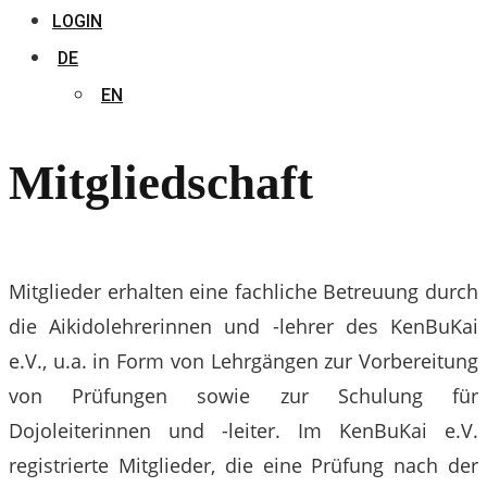
LOGIN
DE
EN
Mitgliedschaft
Mitglieder erhalten eine fachliche Betreuung durch
die Aikidolehrerinnen und -lehrer des KenBuKai
e.V., u.a. in Form von Lehrgängen zur Vorbereitung
von Prüfungen sowie zur Schulung für
Dojoleiterinnen und -leiter. Im KenBuKai e.V.
registrierte Mitglieder, die eine Prüfung nach der