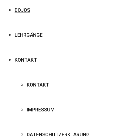
DOJOS
LEHRGÄNGE
KONTAKT
KONTAKT
IMPRESSUM
DATENSCHUTZERKLÄRUNG