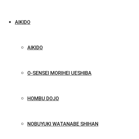
AIKIDO
AIKIDO
O-SENSEI MORIHEI UESHIBA
HOMBU DOJO
NOBUYUKI WATANABE SHIHAN