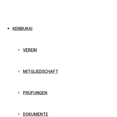
KENBUKAI
VEREIN
MITGLIEDSCHAFT
PRÜFUNGEN
DOKUMENTE