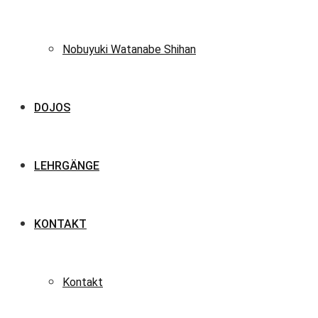
Nobuyuki Watanabe Shihan
DOJOS
LEHRGÄNGE
KONTAKT
Kontakt