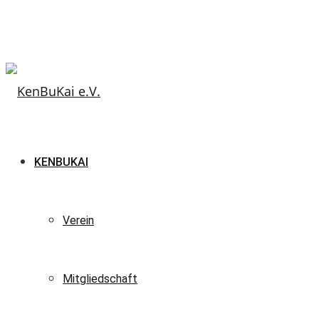
KENBUKAI
Verein
Mitgliedschaft