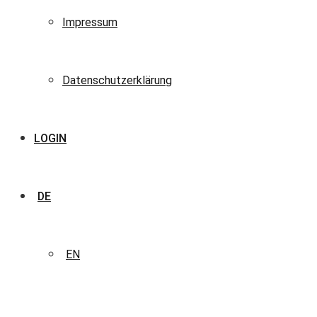
Impressum
Datenschutzerklärung
LOGIN
DE
EN