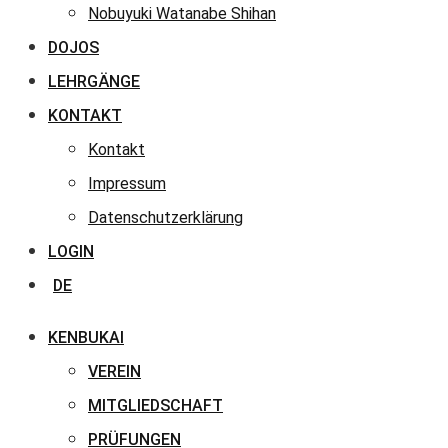
Nobuyuki Watanabe Shihan
DOJOS
LEHRGÄNGE
KONTAKT
Kontakt
Impressum
Datenschutzerklärung
LOGIN
DE
KENBUKAI
VEREIN
MITGLIEDSCHAFT
PRÜFUNGEN