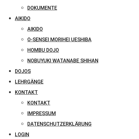
DOKUMENTE
AIKIDO
AIKIDO
O-SENSEI MORIHEI UESHIBA
HOMBU DOJO
NOBUYUKI WATANABE SHIHAN
DOJOS
LEHRGÄNGE
KONTAKT
KONTAKT
IMPRESSUM
DATENSCHUTZERKLÄRUNG
LOGIN